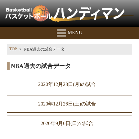
MENU
TOP
NBA過去の試合データ
NBA過去の試合データ
2020年12月28日(月)の試合
2020年12月26日(土)の試合
2020年9月6日(日)の試合