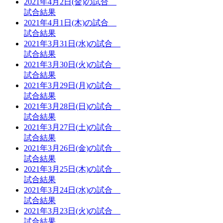
2021年4月2日(金)の試合
試合結果
2021年4月1日(木)の試合
試合結果
2021年3月31日(水)の試合
試合結果
2021年3月30日(火)の試合
試合結果
2021年3月29日(月)の試合
試合結果
2021年3月28日(日)の試合
試合結果
2021年3月27日(土)の試合
試合結果
2021年3月26日(金)の試合
試合結果
2021年3月25日(木)の試合
試合結果
2021年3月24日(水)の試合
試合結果
2021年3月23日(火)の試合
試合結果