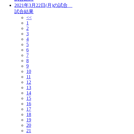
2021年3月22日(月)の試合
試合結果
<<
1
2
3
4
5
6
7
8
9
10
11
12
13
14
15
16
17
18
19
20
21