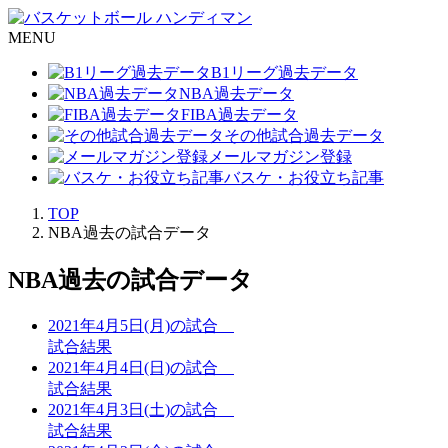
MENU
B1リーグ過去データ
NBA過去データ
FIBA過去データ
その他試合過去データ
メールマガジン登録
バスケ・お役立ち記事
TOP
NBA過去の試合データ
NBA過去の試合データ
2021年4月5日(月)の試合
試合結果
2021年4月4日(日)の試合
試合結果
2021年4月3日(土)の試合
試合結果