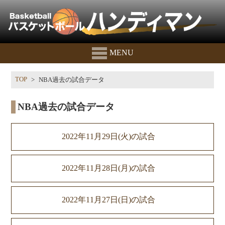
MENU
TOP
NBA過去の試合データ
NBA過去の試合データ
2022年11月29日(火)の試合
2022年11月28日(月)の試合
2022年11月27日(日)の試合