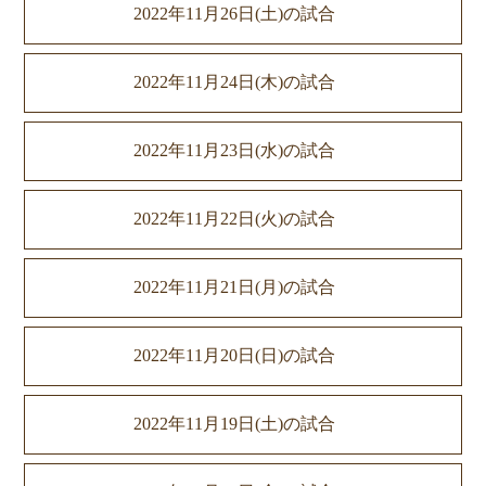
2022年11月26日(土)の試合
2022年11月24日(木)の試合
2022年11月23日(水)の試合
2022年11月22日(火)の試合
2022年11月21日(月)の試合
2022年11月20日(日)の試合
2022年11月19日(土)の試合