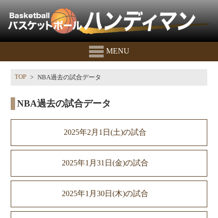
MENU
TOP
NBA過去の試合データ
NBA過去の試合データ
2025年2月1日(土)の試合
2025年1月31日(金)の試合
2025年1月30日(木)の試合