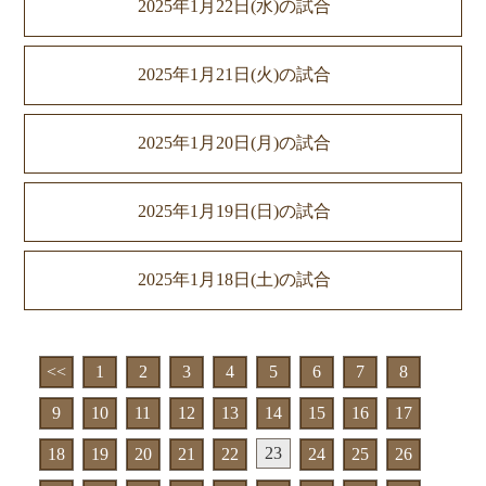
2025年1月22日(水)の試合
2025年1月21日(火)の試合
2025年1月20日(月)の試合
2025年1月19日(日)の試合
2025年1月18日(土)の試合
<<
1
2
3
4
5
6
7
8
9
10
11
12
13
14
15
16
17
23
18
19
20
21
22
24
25
26