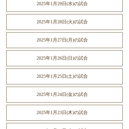
2025年1月29日(水)の試合
2025年1月28日(火)の試合
2025年1月27日(月)の試合
2025年1月26日(日)の試合
2025年1月25日(土)の試合
2025年1月24日(金)の試合
2025年1月23日(木)の試合